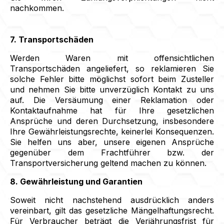
nachkommen.
7. Transportschäden
Werden Waren mit offensichtlichen
Transportschäden angeliefert, so reklamieren Sie
solche Fehler bitte möglichst sofort beim Zusteller
und nehmen Sie bitte unverzüglich Kontakt zu uns
auf. Die Versäumung einer Reklamation oder
Kontaktaufnahme hat für Ihre gesetzlichen
Ansprüche und deren Durchsetzung, insbesondere
Ihre Gewährleistungsrechte, keinerlei Konsequenzen.
Sie helfen uns aber, unsere eigenen Ansprüche
gegenüber dem Frachtführer bzw. der
Transportversicherung geltend machen zu können.
8. Gewährleistung und Garantien
Soweit nicht nachstehend ausdrücklich anders
vereinbart, gilt das gesetzliche Mängelhaftungsrecht.
Für Verbraucher beträgt die Verjährungsfrist für