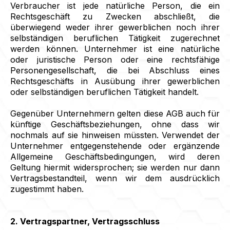
Verbraucher ist jede natürliche Person, die ein
Rechtsgeschäft zu Zwecken abschließt, die
überwiegend weder ihrer gewerblichen noch ihrer
selbständigen beruflichen Tätigkeit zugerechnet
werden können. Unternehmer ist eine natürliche
oder juristische Person oder eine rechtsfähige
Personengesellschaft, die bei Abschluss eines
Rechtsgeschäfts in Ausübung ihrer gewerblichen
oder selbständigen beruflichen Tätigkeit handelt.
Gegenüber Unternehmern gelten diese AGB auch für
künftige Geschäftsbeziehungen, ohne dass wir
nochmals auf sie hinweisen müssten. Verwendet der
Unternehmer entgegenstehende oder ergänzende
Allgemeine Geschäftsbedingungen, wird deren
Geltung hiermit widersprochen; sie werden nur dann
Vertragsbestandteil, wenn wir dem ausdrücklich
zugestimmt haben.
2. Vertragspartner, Vertragsschluss