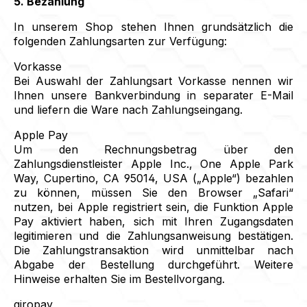
5. Bezahlung
In unserem Shop stehen Ihnen grundsätzlich die
folgenden Zahlungsarten zur Verfügung:
Vorkasse
Bei Auswahl der Zahlungsart Vorkasse nennen wir
Ihnen unsere Bankverbindung in separater E-Mail
und liefern die Ware nach Zahlungseingang.
Apple Pay
Um den Rechnungsbetrag über den
Zahlungsdienstleister Apple Inc., One Apple Park
Way, Cupertino, CA 95014, USA („Apple“) bezahlen
zu können, müssen Sie den Browser „Safari“
nutzen, bei Apple registriert sein, die Funktion Apple
Pay aktiviert haben, sich mit Ihren Zugangsdaten
legitimieren und die Zahlungsanweisung bestätigen.
Die Zahlungstransaktion wird unmittelbar nach
Abgabe der Bestellung durchgeführt. Weitere
Hinweise erhalten Sie im Bestellvorgang.
giropay