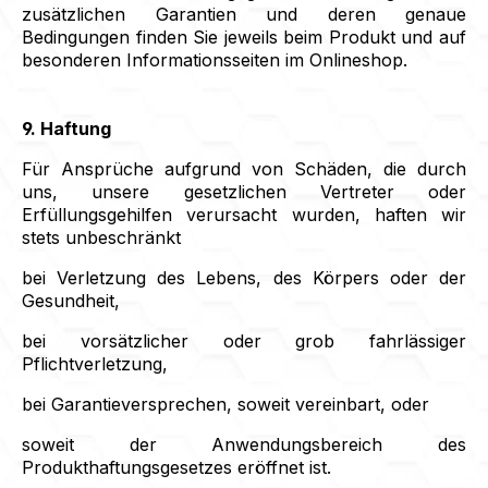
zusätzlichen Garantien und deren genaue
Bedingungen finden Sie jeweils beim Produkt und auf
besonderen Informationsseiten im Onlineshop.
9. Haftung
Für Ansprüche aufgrund von Schäden, die durch
uns, unsere gesetzlichen Vertreter oder
Erfüllungsgehilfen verursacht wurden, haften wir
stets unbeschränkt
bei Verletzung des Lebens, des Körpers oder der
Gesundheit,
bei vorsätzlicher oder grob fahrlässiger
Pflichtverletzung,
bei Garantieversprechen, soweit vereinbart, oder
soweit der Anwendungsbereich des
Produkthaftungsgesetzes eröffnet ist.