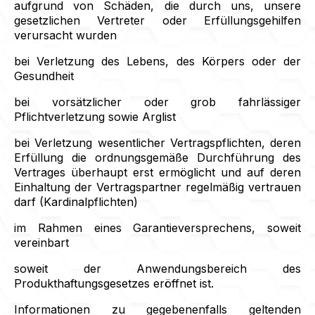
aufgrund von Schäden, die durch uns, unsere
gesetzlichen Vertreter oder Erfüllungsgehilfen
verursacht wurden
bei Verletzung des Lebens, des Körpers oder der
Gesundheit
bei vorsätzlicher oder grob fahrlässiger
Pflichtverletzung sowie Arglist
bei Verletzung wesentlicher Vertragspflichten, deren
Erfüllung die ordnungsgemäße Durchführung des
Vertrages überhaupt erst ermöglicht und auf deren
Einhaltung der Vertragspartner regelmäßig vertrauen
darf (Kardinalpflichten)
im Rahmen eines Garantieversprechens, soweit
vereinbart
soweit der Anwendungsbereich des
Produkthaftungsgesetzes eröffnet ist.
Informationen zu gegebenenfalls geltenden