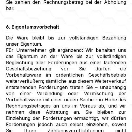
Sie zahlen den Rechnungsbetrag bei der Abholung
bar.
6. Eigentumsvorbehalt
Die Ware bleibt bis zur vollständigen Bezahlung
unser Eigentum.
Für Unternehmer gilt ergänzend: Wir behalten uns
das Eigentum an der Ware bis zur vollständigen
Begleichung aller Forderungen aus einer laufenden
Geschäftsbeziehung vor. Sie dürfen die
Vorbehaltsware im ordentlichen Geschäftsbetrieb
weiterveräußern; sämtliche aus diesem Weiterverkauf
entstehenden Forderungen treten Sie – unabhängig
von einer Verbindung oder Vermischung der
Vorbehaltsware mit einer neuen Sache - in Höhe des
Rechnungsbetrages an uns im Voraus ab, und wir
nehmen diese Abtretung an. Sie bleiben zur
Einziehung der Forderungen ermächtigt, wir dürfen
Forderungen jedoch auch selbst einziehen, soweit
Sie Ihren Zahlungsverpflichtungen nicht