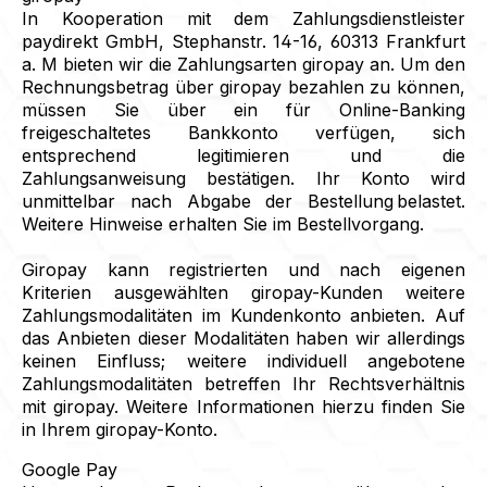
In Kooperation mit dem Zahlungsdienstleister
paydirekt GmbH, Stephanstr. 14-16, 60313 Frankfurt
a. M bieten wir die Zahlungsarten giropay an. Um den
Rechnungsbetrag über giropay bezahlen zu können,
müssen Sie über ein für Online-Banking
freigeschaltetes Bankkonto verfügen, sich
entsprechend legitimieren und die
Zahlungsanweisung bestätigen. Ihr Konto wird
unmittelbar nach Abgabe der Bestellung belastet.
Weitere Hinweise erhalten Sie im Bestellvorgang.
Giropay kann registrierten und nach eigenen
Kriterien ausgewählten giropay-Kunden weitere
Zahlungsmodalitäten im Kundenkonto anbieten. Auf
das Anbieten dieser Modalitäten haben wir allerdings
keinen Einfluss; weitere individuell angebotene
Zahlungsmodalitäten betreffen Ihr Rechtsverhältnis
mit giropay. Weitere Informationen hierzu finden Sie
in Ihrem giropay-Konto.
Google Pay