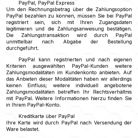
PayPal, PayPal Express
Um den Rechnungsbetrag über die Zahlungsoption
PayPal bezahlen zu können, müssen Sie bei PayPal
registriert sein, sich mit Ihren Zugangsdaten
legitimieren und die Zahlungsanweisung bestätigen.
Die Zahlungstransaktion wird durch PayPal
unmittelbar nach Abgabe der Bestellung
durchgeführt.
PayPal kann registrierten und nach eigenen
Kriterien ausgewählten PayPal-Kunden weitere
Zahlungsmodalitäten im Kundenkonto anbieten. Auf
das Anbieten dieser Modalitäten haben wir allerdings
keinen Einfluss; weitere individuell angebotene
Zahlungsmodalitäten betreffen Ihr Rechtsverhältnis
mit PayPal. Weitere Informationen hierzu finden Sie
in Ihrem PayPal-Konto.
Kreditkarte über PayPal
Ihre Karte wird durch PayPal nach Versendung der
Ware belastet.