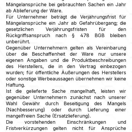
Mängelansprüche bei gebrauchten Sachen ein Jahr
ab Ablieferung der Ware.
Für Unternehmer beträgt die Verjährungsfrist für
Mängelansprüche ein Jahr ab Gefahrübergang; die
gesetzlichen Verjährungsfristen für den
Rückgriffsanspruch nach § 478 BGB bleiben
unberührt.
Gegenüber Unternehmern gelten als Vereinbarung
über die Beschaffenheit der Ware nur unsere
eigenen Angaben und die Produktbeschreibungen
des Herstellers, die in den Vertrag einbezogen
wurden; für öffentliche Äußerungen des Herstellers
oder sonstige Werbeaussagen übernehmen wir keine
Haftung.
Ist die gelieferte Sache mangelhaft, leisten wir
gegenüber Unternehmern zunächst nach unserer
Wahl Gewähr durch Beseitigung des Mangels
(Nachbesserung) oder durch Lieferung einer
mangelfreien Sache (Ersatzlieferung).
Die vorstehenden Einschränkungen und
Fristverkürzungen gelten nicht für Ansprüche