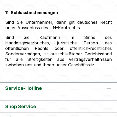
11. Schlussbestimmungen
Sind Sie Unternehmer, dann gilt deutsches Recht
unter Ausschluss des UN-Kaufrechts.
Sind Sie Kaufmann im Sinne des
Handelsgesetzbuches, juristische Person des
öffentlichen Rechts oder öffentlich-rechtliches
Sondervermögen, ist ausschließlicher Gerichtsstand
für alle Streitigkeiten aus Vertragsverhältnissen
zwischen uns und Ihnen unser Geschäftssitz.
Service-Hotline
Shop Service