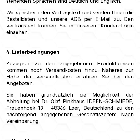
stehenden Sprachen sind Deutsch und Englisch.
Wir speichern den Vertragstext und senden Ihnen die
Bestelldaten und unsere AGB per E-Mail zu. Den
Vertragstext können Sie in unserem Kunden-Login
einsehen.
4. Lieferbedingungen
Zuzüglich zu den angegebenen Produktpreisen
kommen noch Versandkosten hinzu. Näheres zur
Höhe der Versandkosten erfahren Sie bei den
Angeboten.
Sie haben grundsätzlich die Möglichkeit der
Abholung bei Dr. Olaf Pinkhaus IDEEN-SCHMIEDE,
Frauenhoek 13 , 48366 Laer, Deutschland zu den
nachfolgend angegebenen Geschäftszeiten: Nach
Vereinbarung.