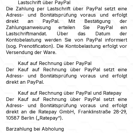
Lastschrift über PayPal
Die Zahlung per Lastschrift über PayPal setzt eine
Adress- und Bonitätsprüfung voraus und erfolgt
direkt an PayPal. Mit Bestätigung der
Zahlungsanweisung erteilen Sie PayPal ein
Lastschriftmandat. Über das Datum der
Kontobelastung werden Sie von PayPal informiert
(sog. Prenotification). Die Kontobelastung erfolgt vor
Versendung der Ware.
Kauf auf Rechnung über PayPal
Der Kauf auf Rechnung über PayPal setzt eine
Adress- und Bonitätsprüfung voraus und erfolgt
direkt an PayPal.
Kauf auf Rechnung über PayPal und Ratepay
Der Kauf auf Rechnung über PayPal setzt eine
Adress- und Bonitätsprüfung voraus und erfolgt
direkt an die Ratepay GmbH, Franklinstraße 28-29,
10587 Berlin („Ratepay“).
Barzahlung bei Abholung