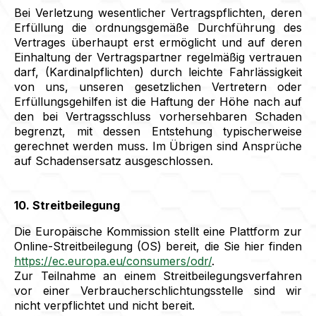
Bei Verletzung wesentlicher Vertragspflichten, deren
Erfüllung die ordnungsgemäße Durchführung des
Vertrages überhaupt erst ermöglicht und auf deren
Einhaltung der Vertragspartner regelmäßig vertrauen
darf, (Kardinalpflichten) durch leichte Fahrlässigkeit
von uns, unseren gesetzlichen Vertretern oder
Erfüllungsgehilfen ist die Haftung der Höhe nach auf
den bei Vertragsschluss vorhersehbaren Schaden
begrenzt, mit dessen Entstehung typischerweise
gerechnet werden muss. Im Übrigen sind Ansprüche
auf Schadensersatz ausgeschlossen.
10. Streitbeilegung
Die Europäische Kommission stellt eine Plattform zur
Online-Streitbeilegung (OS) bereit, die Sie hier finden
https://ec.europa.eu/consumers/odr/
.
Zur Teilnahme an einem Streitbeilegungsverfahren
vor einer Verbraucherschlichtungsstelle sind wir
nicht verpflichtet und nicht bereit.