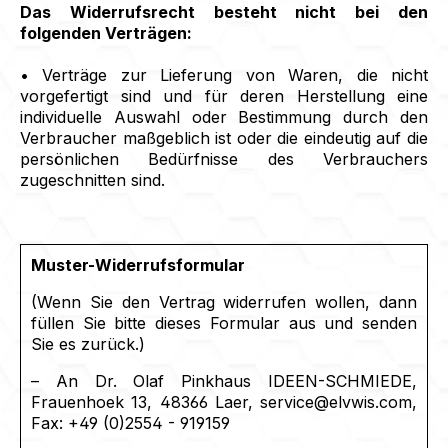
Das Widerrufsrecht besteht nicht bei den
folgenden Verträgen:
• Verträge zur Lieferung von Waren, die nicht
vorgefertigt sind und für deren Herstellung eine
individuelle Auswahl oder Bestimmung durch den
Verbraucher maßgeblich ist oder die eindeutig auf die
persönlichen Bedürfnisse des Verbrauchers
zugeschnitten sind.
Muster-Widerrufsformular
(Wenn Sie den Vertrag widerrufen wollen, dann
füllen Sie bitte dieses Formular aus und senden
Sie es zurück.)
– An Dr. Olaf Pinkhaus IDEEN-SCHMIEDE,
Frauenhoek 13, 48366 Laer, service@elvwis.com,
Fax: +49 (0)2554 - 919159