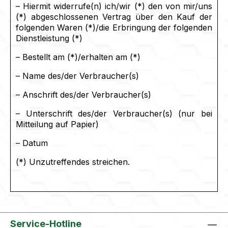
– Hiermit widerrufe(n) ich/wir (*) den von mir/uns
(*) abgeschlossenen Vertrag über den Kauf der
folgenden Waren (*)/die Erbringung der folgenden
Dienstleistung (*)
– Bestellt am (*)/erhalten am (*)
– Name des/der Verbraucher(s)
– Anschrift des/der Verbraucher(s)
– Unterschrift des/der Verbraucher(s) (nur bei
Mitteilung auf Papier)
– Datum
(*) Unzutreffendes streichen.
Service-Hotline