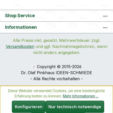
Shop Service
Informationen
Alle Preise inkl. gesetzl. Mehrwertsteuer zzgl.
Versandkosten
und ggf. Nachnahmegebühren, wenn
nicht anders angegeben.
Copyright © 2015-2026
Dr. Olaf Pinkhaus IDEEN-SCHMIEDE
- Alle Rechte vorbehalten -
Diese Website verwendet Cookies, um eine bestmögliche
Erfahrung bieten zu können.
Mehr Informationen ...
Konfigurieren
Nur technisch notwendige