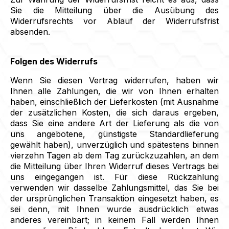
Sie die Mitteilung über die Ausübung des
Widerrufsrechts vor Ablauf der Widerrufsfrist
absenden.
Folgen des Widerrufs
Wenn Sie diesen Vertrag widerrufen, haben wir
Ihnen alle Zahlungen, die wir von Ihnen erhalten
haben, einschließlich der Lieferkosten (mit Ausnahme
der zusätzlichen Kosten, die sich daraus ergeben,
dass Sie eine andere Art der Lieferung als die von
uns angebotene, günstigste Standardlieferung
gewählt haben), unverzüglich und spätestens binnen
vierzehn Tagen ab dem Tag zurückzuzahlen, an dem
die Mitteilung über Ihren Widerruf dieses Vertrags bei
uns eingegangen ist. Für diese Rückzahlung
verwenden wir dasselbe Zahlungsmittel, das Sie bei
der ursprünglichen Transaktion eingesetzt haben, es
sei denn, mit Ihnen wurde ausdrücklich etwas
anderes vereinbart; in keinem Fall werden Ihnen