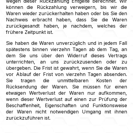
wegen dieser Rückzahlung Entgelte berechnet. Wir
können die Rückzahlung verweigern, bis wir die
Waren wieder zurückerhalten haben oder bis Sie den
Nachweis erbracht haben, dass Sie die Waren
zurückgesandt haben, je nachdem, welches der
frühere Zeitpunkt ist.
Sie haben die Waren unverzüglich und in jedem Fall
spätestens binnen vierzehn Tagen ab dem Tag, an
dem Sie uns über den Widerruf dieses Vertrags
unterrichten, an uns zurückzusenden oder zu
übergeben. Die Frist ist gewahrt, wenn Sie die Waren
vor Ablauf der Frist von vierzehn Tagen absenden.
Sie tragen die unmittelbaren Kosten der
Rücksendung der Waren. Sie müssen für einen
etwaigen Wertverlust der Waren nur aufkommen,
wenn dieser Wertverlust auf einen zur Prüfung der
Beschaffenheit, Eigenschaften und Funktionsweise
der Waren nicht notwendigen Umgang mit ihnen
zurückzuführen ist.