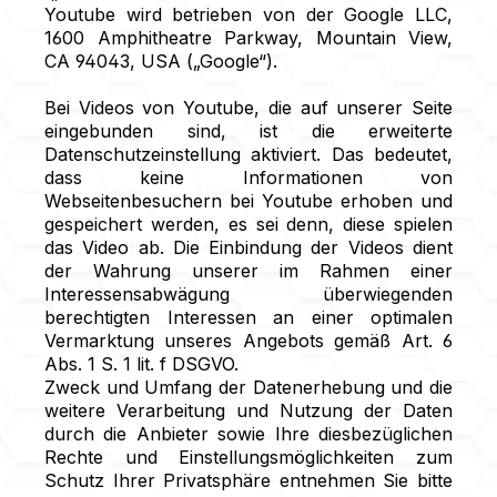
Youtube wird betrieben von der Google LLC,
1600 Amphitheatre Parkway, Mountain View,
CA 94043, USA („Google“).
Bei Videos von Youtube, die auf unserer Seite
eingebunden sind, ist die erweiterte
Datenschutzeinstellung aktiviert. Das bedeutet,
dass keine Informationen von
Webseitenbesuchern bei Youtube erhoben und
gespeichert werden, es sei denn, diese spielen
das Video ab. Die Einbindung der Videos dient
der Wahrung unserer im Rahmen einer
Interessensabwägung überwiegenden
berechtigten Interessen an einer optimalen
Vermarktung unseres Angebots gemäß Art. 6
Abs. 1 S. 1 lit. f DSGVO.
Zweck und Umfang der Datenerhebung und die
weitere Verarbeitung und Nutzung der Daten
durch die Anbieter sowie Ihre diesbezüglichen
Rechte und Einstellungsmöglichkeiten zum
Schutz Ihrer Privatsphäre entnehmen Sie bitte