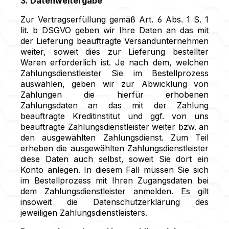
3. Datenweitergabe
Zur Vertragserfüllung gemäß Art. 6 Abs. 1 S. 1
lit. b DSGVO geben wir Ihre Daten an das mit
der Lieferung beauftragte Versandunternehmen
weiter, soweit dies zur Lieferung bestellter
Waren erforderlich ist. Je nach dem, welchen
Zahlungsdienstleister Sie im Bestellprozess
auswählen, geben wir zur Abwicklung von
Zahlungen die hierfür erhobenen
Zahlungsdaten an das mit der Zahlung
beauftragte Kreditinstitut und ggf. von uns
beauftragte Zahlungsdienstleister weiter bzw. an
den ausgewählten Zahlungsdienst. Zum Teil
erheben die ausgewählten Zahlungsdienstleister
diese Daten auch selbst, soweit Sie dort ein
Konto anlegen. In diesem Fall müssen Sie sich
im Bestellprozess mit Ihren Zugangsdaten bei
dem Zahlungsdienstleister anmelden. Es gilt
insoweit die Datenschutzerklärung des
jeweiligen Zahlungsdienstleisters.