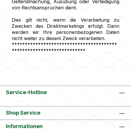
Geltendmachung, Ausübung oder Verteidigung
von Rechtsansprüchen dient.
Dies gilt nicht, wenn die Verarbeitung zu
Zwecken des Direktmarketings erfolgt. Dann
werden wir Ihre personenbezogenen Daten
nicht weiter zu diesem Zweck verarbeiten.
****************************************
****************************
Service-Hotline
Shop Service
Informationen