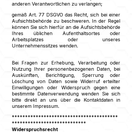
anderen Verantwortlichen zu verlangen;
gemäß Art. 77 DSGVO das Recht, sich bei einer
Aufsichtsbehörde zu beschweren. In der Regel
können Sie sich hierfür an die Aufsichtsbehörde
Ihres üblichen Aufenthaltsortes oder
Arbeitsplatzes oder unseres
Unternehmenssitzes wenden.
Bei Fragen zur Erhebung, Verarbeitung oder
Nutzung Ihrer personenbezogenen Daten, bei
Auskünften, Berichtigung, Sperrung oder
Löschung von Daten sowie Widerruf erteilter
Einwilligungen oder Widerspruch gegen eine
bestimmte Datenverwendung wenden Sie sich
bitte direkt an uns über die Kontaktdaten in
unserem Impressum.
****************************************
****************************
Widerspruchsrecht