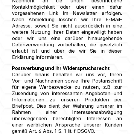
Nachricht an die unten beschriebene
Kontaktmöglichkeit oder über einen dafür
vorgesehenen Link im Newsletter erfolgen.
Nach Abmeldung löschen wir Ihre E-Mail-
Adresse, soweit Sie nicht ausdrücklich in eine
weitere Nutzung Ihrer Daten eingewilligt haben
oder wir uns eine darüber hinausgehende
Datenverwendung vorbehalten, die gesetzlich
erlaubt ist und über die wir Sie in dieser
Erklärung informieren.
Postwerbung und Ihr Widerspruchsrecht
Darüber hinaus behalten wir uns vor, Ihren
Vor- und Nachnamen sowie Ihre Postanschrift
für eigene Werbezwecke zu nutzen, z.B. zur
Zusendung von interessanten Angeboten und
Informationen zu unseren Produkten per
Briefpost. Dies dient der Wahrung unserer im
Rahmen einer Interessensabwägung
überwiegenden berechtigten Interessen an
einer werblichen Ansprache unserer Kunden
gemäß Art. 6 Abs. 1 S. 1 lit. f DSGVO.