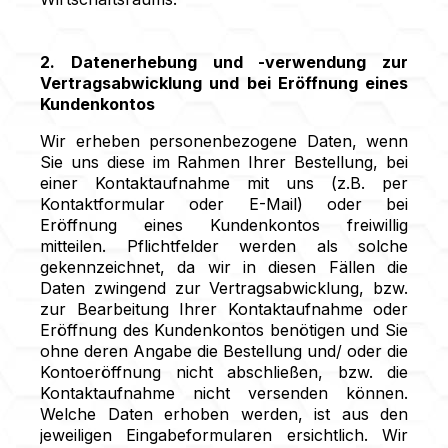
2. Datenerhebung und -verwendung zur
Vertragsabwicklung und bei Eröffnung eines
Kundenkontos
Wir erheben personenbezogene Daten, wenn
Sie uns diese im Rahmen Ihrer Bestellung, bei
einer Kontaktaufnahme mit uns (z.B. per
Kontaktformular oder E-Mail) oder bei
Eröffnung eines Kundenkontos freiwillig
mitteilen. Pflichtfelder werden als solche
gekennzeichnet, da wir in diesen Fällen die
Daten zwingend zur Vertragsabwicklung, bzw.
zur Bearbeitung Ihrer Kontaktaufnahme oder
Eröffnung des Kundenkontos benötigen und Sie
ohne deren Angabe die Bestellung und/ oder die
Kontoeröffnung nicht abschließen, bzw. die
Kontaktaufnahme nicht versenden können.
Welche Daten erhoben werden, ist aus den
jeweiligen Eingabeformularen ersichtlich. Wir