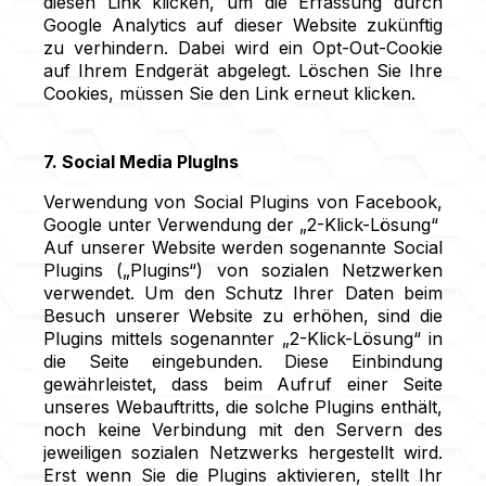
diesen Link klicken, um die Erfassung durch
Google Analytics auf dieser Website zukünftig
zu verhindern. Dabei wird ein Opt-Out-Cookie
auf Ihrem Endgerät abgelegt. Löschen Sie Ihre
Cookies, müssen Sie den Link erneut klicken.
7. Social Media PlugIns
Verwendung von Social Plugins von Facebook,
Google unter Verwendung der „2-Klick-Lösung“
Auf unserer Website werden sogenannte Social
Plugins („Plugins“) von sozialen Netzwerken
verwendet. Um den Schutz Ihrer Daten beim
Besuch unserer Website zu erhöhen, sind die
Plugins mittels sogenannter „2-Klick-Lösung“ in
die Seite eingebunden. Diese Einbindung
gewährleistet, dass beim Aufruf einer Seite
unseres Webauftritts, die solche Plugins enthält,
noch keine Verbindung mit den Servern des
jeweiligen sozialen Netzwerks hergestellt wird.
Erst wenn Sie die Plugins aktivieren, stellt Ihr