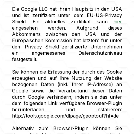
Die Google LLC hat ihren Hauptsitz in den USA
und ist zertifiziert unter dem EU-US-Privacy
Shield. Ein aktuelles Zertifikat kann
hier
eingesehen werden. Aufgrund dieses
Abkommens zwischen den USA und der
Europäischen Kommission hat letztere für unter
dem Privacy Shield zertifizierte Unternehmen
ein angemessenes Datenschutzniveau
festgestellt.
Sie können die Erfassung der durch das Cookie
erzeugten und auf Ihre Nutzung der Website
bezogenen Daten (inkl. Ihrer IP-Adresse) an
Google sowie die Verarbeitung dieser Daten
durch Google verhindern, indem sie das unter
dem folgenden Link verfügbare Browser-Plugin
herunterladen und installieren:
http://tools.google.com/dlpage/gaoptout?hl=de
Alternativ zum Browser-Plugin können Sie