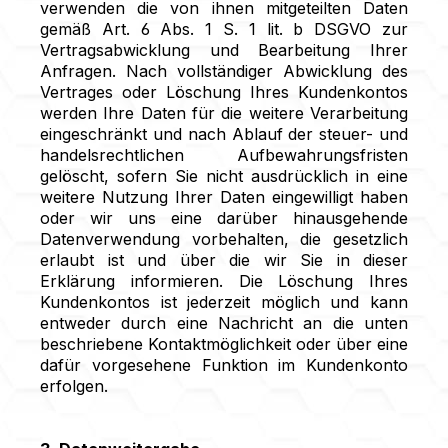
verwenden die von ihnen mitgeteilten Daten
gemäß Art. 6 Abs. 1 S. 1 lit. b DSGVO zur
Vertragsabwicklung und Bearbeitung Ihrer
Anfragen. Nach vollständiger Abwicklung des
Vertrages oder Löschung Ihres Kundenkontos
werden Ihre Daten für die weitere Verarbeitung
eingeschränkt und nach Ablauf der steuer- und
handelsrechtlichen Aufbewahrungsfristen
gelöscht, sofern Sie nicht ausdrücklich in eine
weitere Nutzung Ihrer Daten eingewilligt haben
oder wir uns eine darüber hinausgehende
Datenverwendung vorbehalten, die gesetzlich
erlaubt ist und über die wir Sie in dieser
Erklärung informieren. Die Löschung Ihres
Kundenkontos ist jederzeit möglich und kann
entweder durch eine Nachricht an die unten
beschriebene Kontaktmöglichkeit oder über eine
dafür vorgesehene Funktion im Kundenkonto
erfolgen.