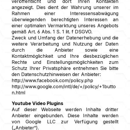
veröffentlicht und dort Ihren Kontakten
angezeigt. Dies dient der Wahrung unserer im
Rahmen einer Interessensabwägung
überwiegenden berechtigten Interessen an
einer optimalen Vermarktung unseres Angebots
gemäß Art. 6 Abs. 1 S. 1 lit. f DSGVO.
Zweck und Umfang der Datenerhebung und die
weitere Verarbeitung und Nutzung der Daten
durch die Anbieter sowie eine
Kontaktmöglichkeit und Ihre diesbezüglichen
Rechte und Einstellungsmöglichkeiten zum
Schutz Ihrer Privatsphäre entnehmen Sie bitte
den Datenschutzhinweisen der Anbieter:
http://www.facebook.com/policy.php
http://www.google.com/intl/de/+/policy/+1butto
n.html
Youtube Video Plugins
Auf dieser Webseite werden Inhalte dritter
Anbieter eingebunden. Diese Inhalte werden
von Google LLC zur Verfügung gestellt
(„Anbieter“).