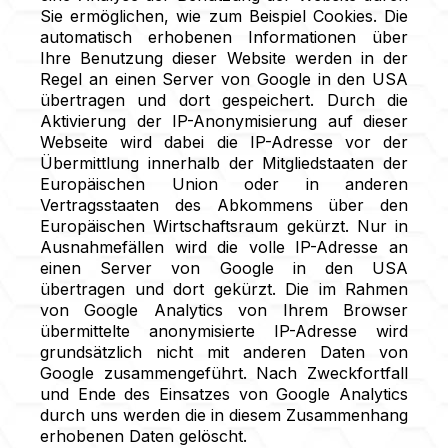
Sie ermöglichen, wie zum Beispiel Cookies. Die
automatisch erhobenen Informationen über
Ihre Benutzung dieser Website werden in der
Regel an einen Server von Google in den USA
übertragen und dort gespeichert. Durch die
Aktivierung der IP-Anonymisierung auf dieser
Webseite wird dabei die IP-Adresse vor der
Übermittlung innerhalb der Mitgliedstaaten der
Europäischen Union oder in anderen
Vertragsstaaten des Abkommens über den
Europäischen Wirtschaftsraum gekürzt. Nur in
Ausnahmefällen wird die volle IP-Adresse an
einen Server von Google in den USA
übertragen und dort gekürzt. Die im Rahmen
von Google Analytics von Ihrem Browser
übermittelte anonymisierte IP-Adresse wird
grundsätzlich nicht mit anderen Daten von
Google zusammengeführt. Nach Zweckfortfall
und Ende des Einsatzes von Google Analytics
durch uns werden die in diesem Zusammenhang
erhobenen Daten gelöscht.