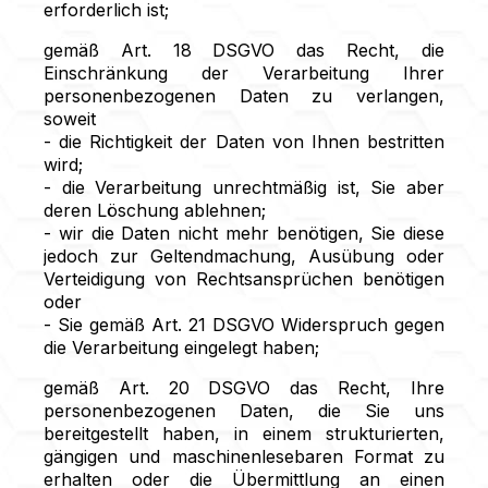
erforderlich ist;
gemäß Art. 18 DSGVO das Recht, die
Einschränkung der Verarbeitung Ihrer
personenbezogenen Daten zu verlangen,
soweit
- die Richtigkeit der Daten von Ihnen bestritten
wird;
- die Verarbeitung unrechtmäßig ist, Sie aber
deren Löschung ablehnen;
- wir die Daten nicht mehr benötigen, Sie diese
jedoch zur Geltendmachung, Ausübung oder
Verteidigung von Rechtsansprüchen benötigen
oder
- Sie gemäß Art. 21 DSGVO Widerspruch gegen
die Verarbeitung eingelegt haben;
gemäß Art. 20 DSGVO das Recht, Ihre
personenbezogenen Daten, die Sie uns
bereitgestellt haben, in einem strukturierten,
gängigen und maschinenlesebaren Format zu
erhalten oder die Übermittlung an einen