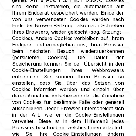
sind kleine Textdateien, die automatisch auf
Ihrem Endgerät gespeichert werden. Einige der
von uns verwendeten Cookies werden nach
Ende der Browser-Sitzung, also nach Schließen
Ihres Browsers, wieder gelöscht (sog. Sitzungs-
Cookies). Andere Cookies verbleiben auf Ihrem
Endgerät und ermöglichen uns, Ihren Browser
beim nächsten Besuch wiederzuerkennen
(persistente Cookies). Die Dauer der
Speicherung können Sie der Übersicht in den
Cookie-Einstellungen Ihres Webbrowsers
entnehmen. Sie können Ihren Browser so
einstellen, dass Sie über das Setzen von
Cookies informiert werden und einzeln über
deren Annahme entscheiden oder die Annahme
von Cookies für bestimmte Fälle oder generell
ausschließen. Jeder Browser unterscheidet sich
in der Art, wie er die Cookie-Einstellungen
verwaltet. Diese ist in dem Hilfemenü jedes
Browsers beschrieben, welches Ihnen erläutert,
wie Sie Ihre Cookie-Einstellungen ändern