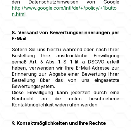
den Datenschutzhinweisen von Google
http://www.google.com/intl/de/+/policy/+1butto
n.html
.
8. Versand von Bewertungserinnerungen per
E-Mail
Sofern Sie uns hierzu während oder nach Ihrer
Bestellung Ihre ausdrückliche Einwilligung
gemäß Art. 6 Abs. 1 S. 1 lit. a DSGVO erteilt
haben, verwenden wir Ihre E-Mail-Adresse zur
Erinnerung zur Abgabe einer Bewertung Ihrer
Bestellung über das von uns eingesetzte
Bewertungssystem.
Diese Einwilligung kann jederzeit durch eine
Nachricht an die unten beschriebene
Kontaktmöglichkeit widerrufen werden.
9. Kontaktmöglichkeiten und Ihre Rechte