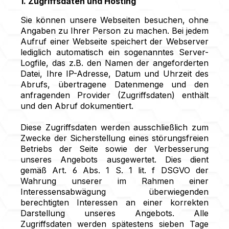
1. Zugriffsdaten und Hosting
Sie können unsere Webseiten besuchen, ohne
Angaben zu Ihrer Person zu machen. Bei jedem
Aufruf einer Webseite speichert der Webserver
lediglich automatisch ein sogenanntes Server-
Logfile, das z.B. den Namen der angeforderten
Datei, Ihre IP-Adresse, Datum und Uhrzeit des
Abrufs, übertragene Datenmenge und den
anfragenden Provider (Zugriffsdaten) enthält
und den Abruf dokumentiert.
Diese Zugriffsdaten werden ausschließlich zum
Zwecke der Sicherstellung eines störungsfreien
Betriebs der Seite sowie der Verbesserung
unseres Angebots ausgewertet. Dies dient
gemäß Art. 6 Abs. 1 S. 1 lit. f DSGVO der
Wahrung unserer im Rahmen einer
Interessensabwägung überwiegenden
berechtigten Interessen an einer korrekten
Darstellung unseres Angebots. Alle
Zugriffsdaten werden spätestens sieben Tage