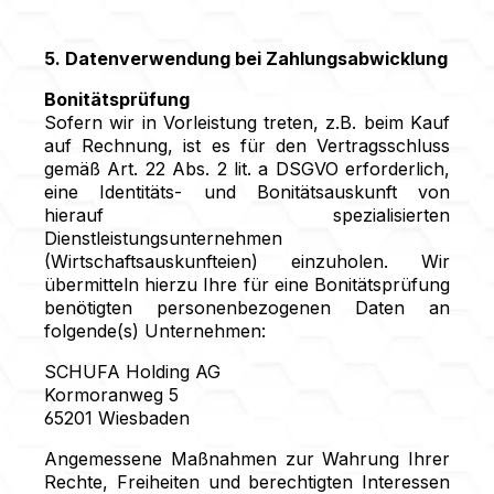
5. Datenverwendung bei Zahlungsabwicklung
Bonitätsprüfung
Sofern wir in Vorleistung treten, z.B. beim Kauf
auf Rechnung, ist es für den Vertragsschluss
gemäß Art. 22 Abs. 2 lit. a DSGVO erforderlich,
eine Identitäts- und Bonitätsauskunft von
hierauf spezialisierten
Dienstleistungsunternehmen
(Wirtschaftsauskunfteien) einzuholen. Wir
übermitteln hierzu Ihre für eine Bonitätsprüfung
benötigten personenbezogenen Daten an
folgende(s) Unternehmen:
SCHUFA Holding AG
Kormoranweg 5
65201 Wiesbaden
Angemessene Maßnahmen zur Wahrung Ihrer
Rechte, Freiheiten und berechtigten Interessen