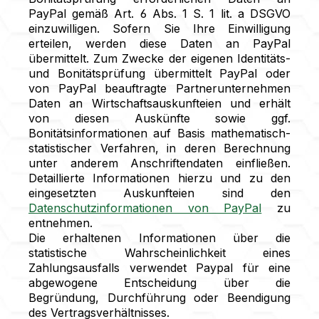
PayPal gemäß Art. 6 Abs. 1 S. 1 lit. a DSGVO
einzuwilligen. Sofern Sie Ihre Einwilligung
erteilen, werden diese Daten an PayPal
übermittelt. Zum Zwecke der eigenen Identitäts-
und Bonitätsprüfung übermittelt PayPal oder
von PayPal beauftragte Partnerunternehmen
Daten an Wirtschaftsauskunfteien und erhält
von diesen Auskünfte sowie ggf.
Bonitätsinformationen auf Basis mathematisch-
statistischer Verfahren, in deren Berechnung
unter anderem Anschriftendaten einfließen.
Detaillierte Informationen hierzu und zu den
eingesetzten Auskunfteien sind den
Datenschutzinformationen von PayPal
zu
entnehmen.
Die erhaltenen Informationen über die
statistische Wahrscheinlichkeit eines
Zahlungsausfalls verwendet Paypal für eine
abgewogene Entscheidung über die
Begründung, Durchführung oder Beendigung
des Vertragsverhältnisses.