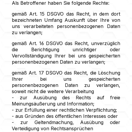
Als Betroffener haben Sie folgende Rechte:
gemäß Art. 15 DSGVO das Recht, in dem dort
bezeichneten Umfang Auskunft über Ihre von
uns verarbeiteten personenbezogenen Daten
zu verlangen;
gemäß Art. 16 DSGVO das Recht, unverzüglich
die Berichtigung unrichtiger oder
Vervollständigung Ihrer bei uns gespeicherten
personenbezogenen Daten zu verlangen;
gemäß Art. 17 DSGVO das Recht, die Löschung
Ihrer bei uns gespeicherten
personenbezogenen Daten zu verlangen,
soweit nicht die weitere Verarbeitung
- zur Ausübung des Rechts auf freie
Meinungsäußerung und Information;
- zur Erfüllung einer rechtlichen Verpflichtung;
- aus Gründen des öffentlichen Interesses oder
- zur Geltendmachung, Ausübung oder
Verteidigung von Rechtsansprüchen