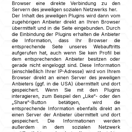
Browser eine direkte Verbindung zu den
Servern des jeweiligen sozialen Netzwerks her.
Der Inhalt des jeweiligen Plugins wird dann vom
zugehörigen Anbieter direkt an Ihren Browser
übermittelt und in die Seite eingebunden. Durch
die Einbindung der Plugins erhalten die Anbieter
die Information, dass Ihr Browser die
entsprechende Seite unseres Webauftritts
aufgerufen hat, auch wenn Sie kein Profil bei
dem entsprechenden Anbieter besitzen oder
gerade nicht eingeloggt sind. Diese Information
(einschließlich Ihrer IP-Adresse) wird von Ihrem
Browser direkt an einen Server des jeweiligen
Anbieters (ggf. in die USA) übermittelt und dort
gespeichert. Wenn Sie mit den Plugins
interagieren, zum Beispiel den „Like“- oder den
„Share“-Button betätigen, wird die
entsprechende Information ebenfalls direkt an
einen Server der Anbieter übermittelt und dort
gespeichert. Die Informationen werden
außerdem in dem sozialen Netzwerk