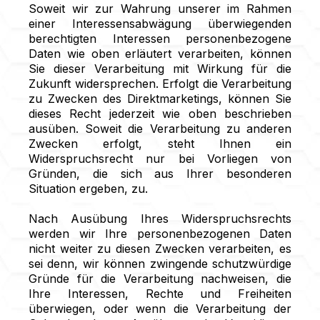
Soweit wir zur Wahrung unserer im Rahmen
einer Interessensabwägung überwiegenden
berechtigten Interessen personenbezogene
Daten wie oben erläutert verarbeiten, können
Sie dieser Verarbeitung mit Wirkung für die
Zukunft widersprechen. Erfolgt die Verarbeitung
zu Zwecken des Direktmarketings, können Sie
dieses Recht jederzeit wie oben beschrieben
ausüben. Soweit die Verarbeitung zu anderen
Zwecken erfolgt, steht Ihnen ein
Widerspruchsrecht nur bei Vorliegen von
Gründen, die sich aus Ihrer besonderen
Situation ergeben, zu.
Nach Ausübung Ihres Widerspruchsrechts
werden wir Ihre personenbezogenen Daten
nicht weiter zu diesen Zwecken verarbeiten, es
sei denn, wir können zwingende schutzwürdige
Gründe für die Verarbeitung nachweisen, die
Ihre Interessen, Rechte und Freiheiten
überwiegen, oder wenn die Verarbeitung der