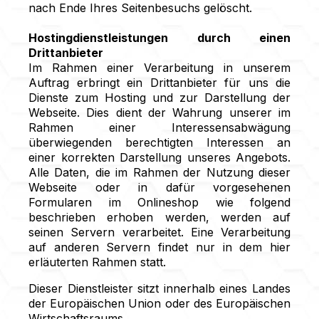
nach Ende Ihres Seitenbesuchs gelöscht.
Hostingdienstleistungen durch einen
Drittanbieter
Im Rahmen einer Verarbeitung in unserem
Auftrag erbringt ein Drittanbieter für uns die
Dienste zum Hosting und zur Darstellung der
Webseite. Dies dient der Wahrung unserer im
Rahmen einer Interessensabwägung
überwiegenden berechtigten Interessen an
einer korrekten Darstellung unseres Angebots.
Alle Daten, die im Rahmen der Nutzung dieser
Webseite oder in dafür vorgesehenen
Formularen im Onlineshop wie folgend
beschrieben erhoben werden, werden auf
seinen Servern verarbeitet. Eine Verarbeitung
auf anderen Servern findet nur in dem hier
erläuterten Rahmen statt.
Dieser Dienstleister sitzt innerhalb eines Landes
der Europäischen Union oder des Europäischen
Wirtschaftsraums.