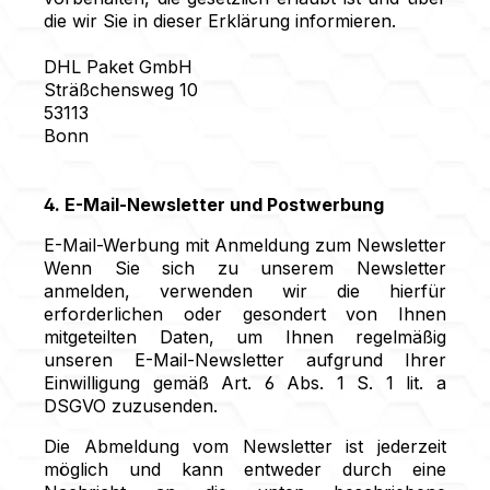
die wir Sie in dieser Erklärung informieren.
DHL Paket GmbH
Sträßchensweg 10
53113
Bonn
4. E-Mail-Newsletter und Postwerbung
E-Mail-Werbung mit Anmeldung zum Newsletter
Wenn Sie sich zu unserem Newsletter
anmelden, verwenden wir die hierfür
erforderlichen oder gesondert von Ihnen
mitgeteilten Daten, um Ihnen regelmäßig
unseren E-Mail-Newsletter aufgrund Ihrer
Einwilligung gemäß Art. 6 Abs. 1 S. 1 lit. a
DSGVO zuzusenden.
Die Abmeldung vom Newsletter ist jederzeit
möglich und kann entweder durch eine