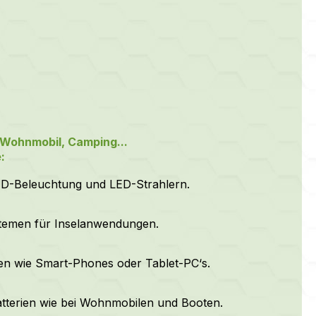
 Wohnmobil, Camping...
:
D-Beleuchtung und LED-Strahlern.
stemen für Inselanwendungen.
en wie Smart-Phones oder Tablet-PC‘s.
tterien wie bei Wohnmobilen und Booten.