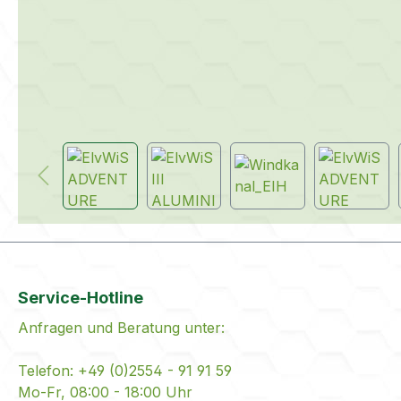
Service-Hotline
Anfragen und Beratung unter:
Telefon: +49 (0)2554 - 91 91 59
Mo-Fr, 08:00 - 18:00 Uhr