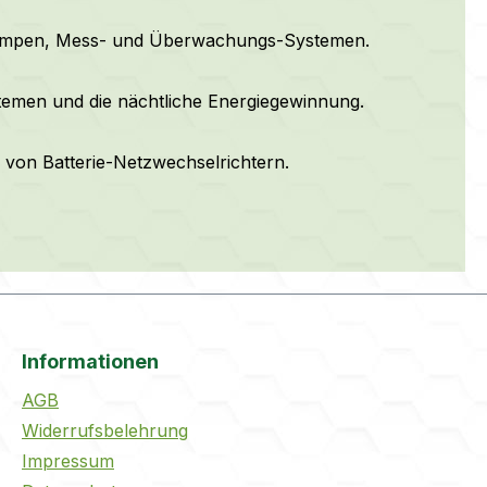
Pumpen, Mess- und Überwachungs-Systemen.
temen und die nächtliche Energiegewinnung.
e von Batterie-Netzwechselrichtern.
Informationen
AGB
Widerrufsbelehrung
Impressum