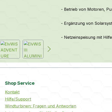
- Betrieb von Motoren, 
- Ergänzung von Solarsys
- Netzeinspeisung mit Hilf
Shop Service
Kontakt
Hilfe/Support
Windturbinen: Fragen und Antworten