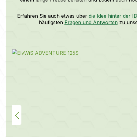
Erfahren Sie auch etwas über
die Idee hinter de
häufigsten
Fragen und Antworten
zu unse
Bildergalerie überspringen