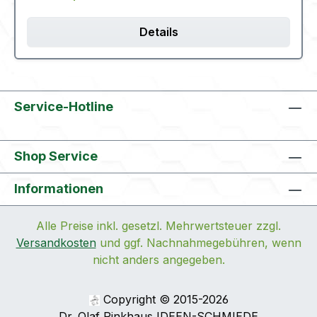
Details
Service-Hotline
Shop Service
Informationen
Alle Preise inkl. gesetzl. Mehrwertsteuer zzgl.
Versandkosten
und ggf. Nachnahmegebühren, wenn
nicht anders angegeben.
Copyright © 2015-2026
Dr. Olaf Pinkhaus IDEEN-SCHMIEDE