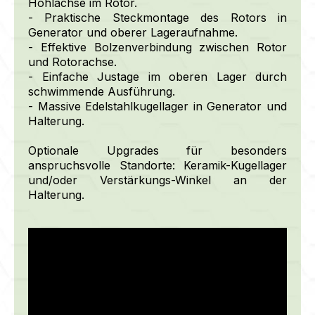
Hohlachse im Rotor.
- Praktische Steckmontage des Rotors in
Generator und oberer Lageraufnahme.
- Effektive Bolzenverbindung zwischen Rotor
und Rotorachse.
- Einfache Justage im oberen Lager durch
schwimmende Ausführung.
- Massive Edelstahlkugellager in Generator und
Halterung.
Optionale Upgrades für besonders
anspruchsvolle Standorte:
Keramik-Kugellager
und/oder Verstärkungs-Winkel an der
Halterung.