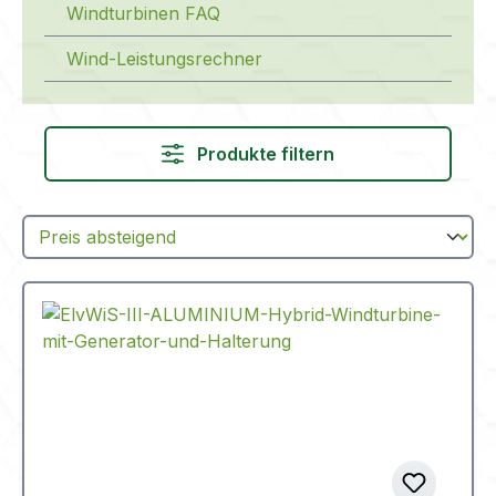
Windturbinen FAQ
Wind-Leistungsrechner
Produkte filtern