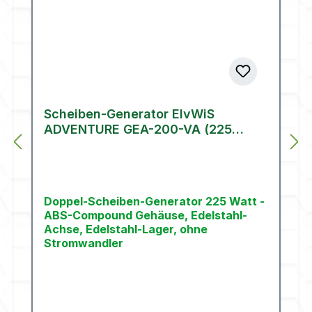
Scheiben-Generator ElvWiS
ADVENTURE GEA-200-VA (225
Watt)
Doppel-Scheiben-Generator 225 Watt -
ABS-Compound Gehäuse, Edelstahl-
Achse, Edelstahl-Lager, ohne
Stromwandler