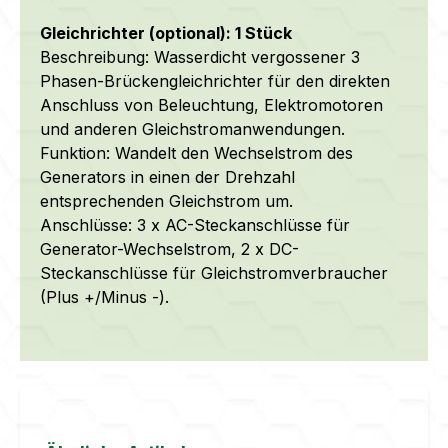
Gleichrichter (optional): 1 Stück
Beschreibung: Wasserdicht vergossener 3
Phasen-Brückengleichrichter für den direkten
Anschluss von Beleuchtung, Elektromotoren
und anderen Gleichstromanwendungen.
Funktion: Wandelt den Wechselstrom des
Generators in einen der Drehzahl
entsprechenden Gleichstrom um.
Anschlüsse: 3 x AC-Steckanschlüsse für
Generator-Wechselstrom, 2 x DC-
Steckanschlüsse für Gleichstromverbraucher
(Plus +/Minus -).