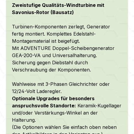
Zweistufige Qualitäts-Windturbine mit
Savonius-Rotor (Bausatz)
Turbinen-Komponenten zerlegt, Generator
fertig montiert. Komplettes Edelstahl-
Montagematerial ist beigefügt.
Mit ADVENTURE Doppel-Scheibengenerator
GEA-200-VA und Universalhalterung.
Sicherung gegen Diebstahl durch
Verschraubung der Komponenten.
Wahlweise mit 3-Phasen Gleichrichter oder
12/24-Volt Laderegler.
Optionale Upgrades für besonders
anspruchsvolle Standorte:
Keramik-Kugellager
und/oder Verstärkungs-Winkel an der
Halterung.
(Die Optionen wählen Sie einfach oben neben