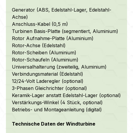
Generator (ABS, Edelstahl-Lager, Edelstahl-
Achse)
Anschluss-Kabel (0,5 m)
Turbinen Basis-Platte (segmentiert, Aluminium)
Rotor Aufnahme-Platte (Aluminium)
Rotor-Achse (Edelstahl)
Rotor-Scheiben (Aluminium)
Rotor-Schaufeln (Aluminium)
Universalhalterung (zweiteilig, Aluminium)
Verbindungsmaterial (Edelstahl)
12/24-Volt Laderegler (optional)
3-Phasen Gleichrichter (optional)
Keramik-Lager anstatt Edelstahl-Lager (optional)
Verstärkungs-Winkel (4 Stück, optional)
Betriebs- und Montageanleitung (digital)
Technische Daten der Windturbine