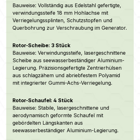
Bauweise: Vollständig aus Edelstahl gefertigte,
verwindungssteife 18 mm Hohlachse mit
Verriegelungssplinten, Schutzstopfen und
Querbohrung zur Verschraubung im Generator.
Rotor-Scheibe: 3 Stück
Bauweise: Verwindungssteife, lasergeschnittene
Scheibe aus seewasserbeständiger Aluminium-
Legierung.
Präzisionsgefertigte Zentrierhülsen
aus schlagzähem und abriebfestem Polyamid
mit integrierter Gummi-Achs-Verriegelung.
Rotor-Schaufel: 4 Stück
Bauweise: Stabile, lasergeschnittene und
aerodynamisch geformte Schaufel mit
gebördelten Längskanten aus
seewasserbeständiger Aluminium-Legierung.