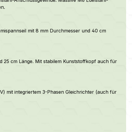
en.
Gummispannseil mit 8 mm Durchmesser und 40 cm
 25 cm Länge. Mit stabilem Kunststoffkopf auch für
) mit integriertem 3-Phasen Gleichrichter (auch für