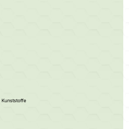
 Kunststoffe