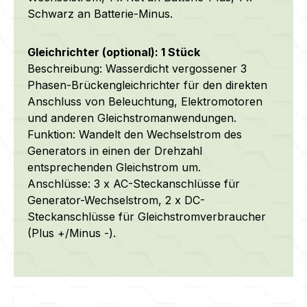
Schwarz an Batterie-Minus.
Gleichrichter (optional): 1 Stück
Beschreibung: Wasserdicht vergossener 3
Phasen-Brückengleichrichter für den direkten
Anschluss von Beleuchtung, Elektromotoren
und anderen Gleichstromanwendungen.
Funktion: Wandelt den Wechselstrom des
Generators in einen der Drehzahl
entsprechenden Gleichstrom um.
Anschlüsse: 3 x AC-Steckanschlüsse für
Generator-Wechselstrom, 2 x DC-
Steckanschlüsse für Gleichstromverbraucher
(Plus +/Minus -).