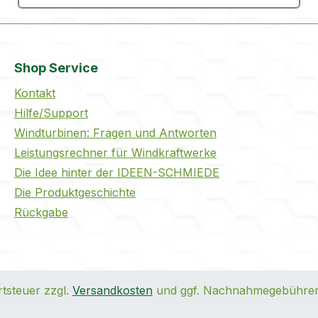
Shop Service
Kontakt
Hilfe/Support
Windturbinen: Fragen und Antworten
Leistungsrechner für Windkraftwerke
Die Idee hinter der IDEEN-SCHMIEDE
Die Produktgeschichte
Rückgabe
rtsteuer zzgl.
Versandkosten
und ggf. Nachnahmegebühren,