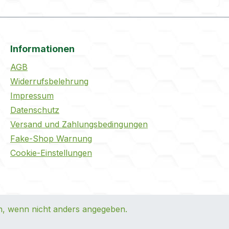
Informationen
AGB
Widerrufsbelehrung
Impressum
Datenschutz
Versand und Zahlungsbedingungen
Fake-Shop Warnung
Cookie-Einstellungen
 wenn nicht anders angegeben.