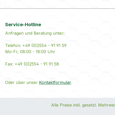
Service-Hotline
Anfragen und Beratung unter:
Telefon: +49 (0)2554 - 91 91 59
Mo-Fr, 08:00 - 18:00 Uhr
Fax: +49 (0)2554 - 91 91 58
Oder über unser
Kontaktformular
.
Alle Preise inkl. gesetzl. Mehrwe