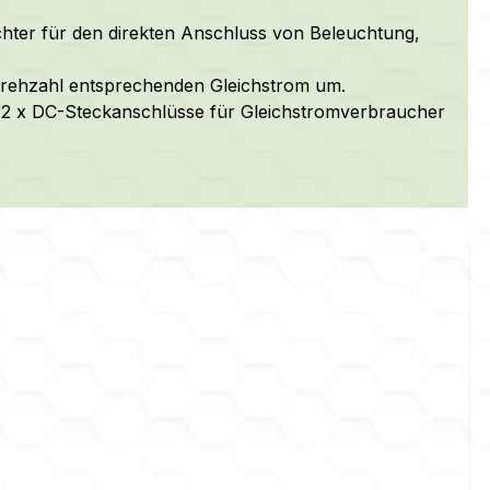
hter für den direkten Anschluss von Beleuchtung,
Drehzahl entsprechenden Gleichstrom um.
 2 x DC-Steckanschlüsse für Gleichstromverbraucher