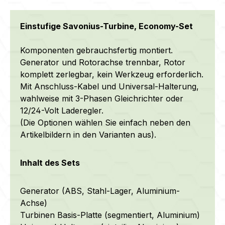
Einstufige Savonius-Turbine, Economy-Set
Komponenten gebrauchsfertig montiert.
Generator und Rotorachse trennbar, Rotor
komplett zerlegbar, kein Werkzeug erforderlich.
Mit Anschluss-Kabel und Universal-Halterung
,
w
ahlweise mit 3-Phasen Gleichrichter oder
12/24-Volt Laderegler.
(Die Optionen wählen Sie einfach neben den
Artikelbildern in den Varianten aus)
.
Inhalt des Sets
Generator (ABS, Stahl-Lager, Aluminium-
Achse)
Turbinen Basis-Platte (segmentiert, Aluminium)