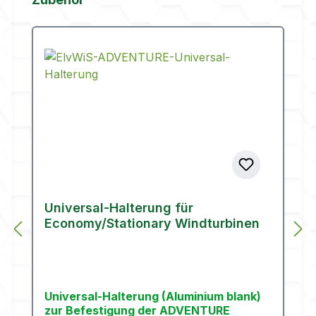
Universal-Halterung für
Economy/Stationary Windturbinen
Universal-Halterung (Aluminium blank)
zur Befestigung der ADVENTURE