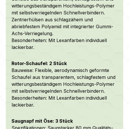
witterungsbeständigem Hochleistungs-Polymer
mit selbstverriegelnden Schnellverbindern.
Zentrierhülsen aus schlagzähem und
abriebfestem Polyamid mit integrierter Gummi-
Achs-Verriegelung.
Besonderheiten: Mit Lexanfarben individuell
lackierbar.
Rotor-Schaufel: 2 Stück
Bauweise: Flexible, aerodynamisch geformte
Schaufel aus transparentem, schlagfestem und
witterungsbeständigem Hochleistungs-Polymer
mit selbstverriegelnden Schnellverbindern.
Besonderheiten: Mit Lexanfarben individuell
lackierbar.
Saugnapf mit Öse: 3 Stück
Spezifikationen: Saugstarker 80 mm Qualitäts-