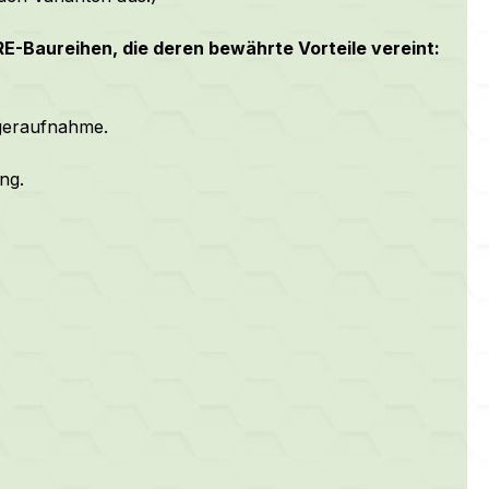
-Baureihen, die deren bewährte Vorteile vereint:
ageraufnahme.
ng.