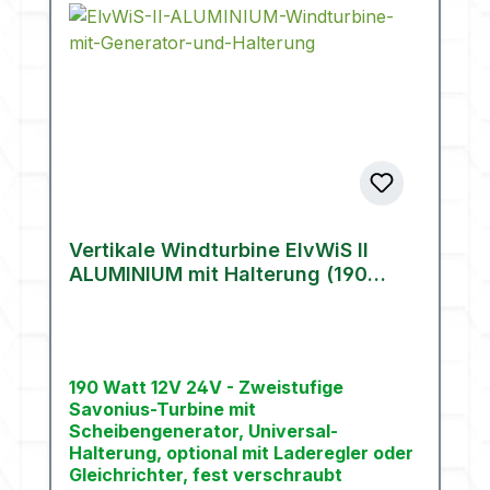
Vertikale Windturbine ElvWiS II
ALUMINIUM mit Halterung (190
Watt)
190 Watt 12V 24V - Zweistufige
Savonius-Turbine mit
Scheibengenerator, Universal-
Halterung, optional mit Laderegler oder
Gleichrichter, fest verschraubt