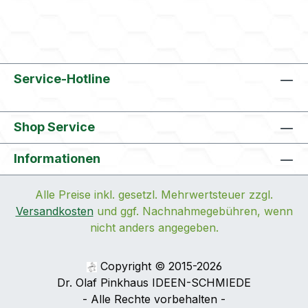
Service-Hotline
Shop Service
Informationen
Alle Preise inkl. gesetzl. Mehrwertsteuer zzgl.
Versandkosten
und ggf. Nachnahmegebühren, wenn
nicht anders angegeben.
Copyright © 2015-2026
Dr. Olaf Pinkhaus IDEEN-SCHMIEDE
- Alle Rechte vorbehalten -