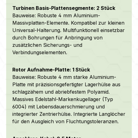
Turbinen Basis-Plattensegmente: 2 Stück
Bauweise: Robuste 4 mm Aluminium-
Massivplatten-Elemente. Kompatibel zur kleinen
Universal-Halterung. Multifunktionell einsetzbar
durch Bohrungen für Anbringung von
zusätzlichen Sicherungs- und
Verbindungselementen.
Rotor Aufnahme-Platte: 1 Stück
Bauweise: Robuste 4 mm starke Aluminium-
Platte mit präzisionsgefertigter Lagerhülse aus
schlagzähem und abriebfestem Polyamid.
Massives Edelstahl-Markenkugellager (Typ
6004) mit Lebensdauerschmierung und
integrierter Zentrierhülse. Integrierte Langlöcher
für den Ausgleich von Fluchtungstoleranzen.