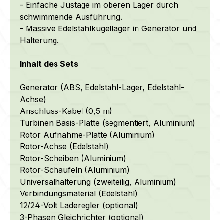
- Einfache Justage im oberen Lager durch
schwimmende Ausführung.
- Massive Edelstahlkugellager in Generator und
Halterung.
Inhalt des Sets
Generator (ABS, Edelstahl-Lager, Edelstahl-
Achse)
Anschluss-Kabel (0,5 m)
Turbinen Basis-Platte (segmentiert, Aluminium)
Rotor Aufnahme-Platte (Aluminium)
Rotor-Achse (Edelstahl)
Rotor-Scheiben (Aluminium)
Rotor-Schaufeln (Aluminium)
Universalhalterung (zweiteilig, Aluminium)
Verbindungsmaterial (Edelstahl)
12/24-Volt Laderegler (optional)
3-Phasen Gleichrichter (optional)