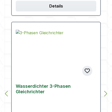
Details
Wasserdichter 3-Phasen
Gleichrichter