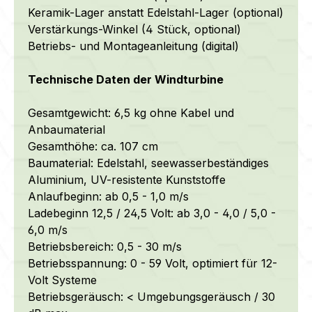
Keramik-Lager anstatt Edelstahl-Lager (optional)
Verstärkungs-Winkel (4 Stück, optional)
Betriebs- und Montageanleitung (digital)
Technische Daten der Windturbine
Gesamtgewicht: 6,5 kg ohne Kabel und
Anbaumaterial
Gesamthöhe: ca. 107 cm
Baumaterial:
Edelstahl,
seewasserbeständiges
Aluminium, UV-resistente Kunststoffe
Anlaufbeginn: ab 0,5 - 1,0 m/s
Ladebeginn 12,5 / 24,5 Volt: ab 3,0 - 4,0 / 5,0 -
6,0 m/s
Betriebsbereich: 0,5 - 30 m/s
Betriebsspannung: 0 - 59 Volt, optimiert für 12-
Volt Systeme
Betriebsgeräusch: < Umgebungsgeräusch / 30