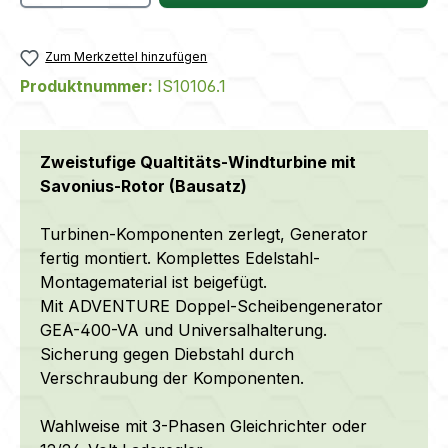
Zum Merkzettel hinzufügen
Produktnummer:
IS10106.1
Zweistufige Qualtitäts-Windturbine mit
Savonius-Rotor (Bausatz)
Turbinen-Komponenten zerlegt, Generator
fertig montiert. Komplettes Edelstahl-
Montagematerial ist beigefügt.
Mit ADVENTURE Doppel-Scheibengenerator
GEA-400-VA und Universalhalterung.
Sicherung gegen Diebstahl durch
Verschraubung der Komponenten.
Wahlweise mit 3-Phasen Gleichrichter oder