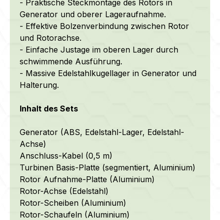
- Praktische Steckmontage des Rotors in
Generator und oberer Lageraufnahme.
- Effektive Bolzenverbindung zwischen Rotor
und Rotorachse.
- Einfache Justage im oberen Lager durch
schwimmende Ausführung.
- Massive Edelstahlkugellager in Generator und
Halterung.
Inhalt des Sets
Generator (ABS, Edelstahl-Lager, Edelstahl-
Achse)
Anschluss-Kabel (0,5 m)
Turbinen Basis-Platte (segmentiert, Aluminium)
Rotor Aufnahme-Platte (Aluminium)
Rotor-Achse (Edelstahl)
Rotor-Scheiben (Aluminium)
Rotor-Schaufeln (Aluminium)