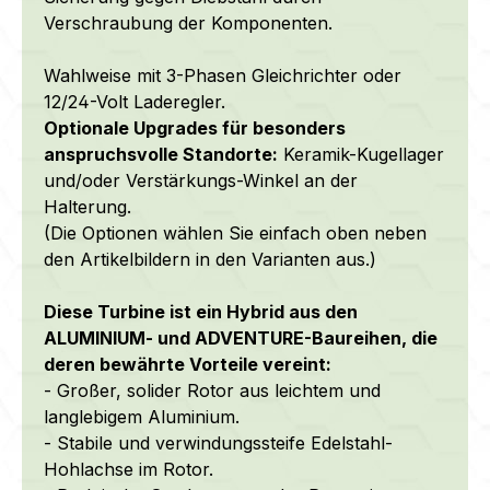
Verschraubung der Komponenten.
Wahlweise mit 3-Phasen Gleichrichter oder
12/24-Volt Laderegler.
Optionale Upgrades für besonders
anspruchsvolle Standorte:
Keramik-Kugellager
und/oder Verstärkungs-Winkel an der
Halterung.
(Die Optionen wählen Sie einfach oben neben
den Artikelbildern in den Varianten aus.)
Diese Turbine ist ein Hybrid aus den
ALUMINIUM- und ADVENTURE-Baureihen, die
deren bewährte Vorteile vereint:
- Großer, solider Rotor
aus leichtem und
langlebigem Aluminium.
- Stabile und verwindungssteife Edelstahl-
Hohlachse im Rotor.