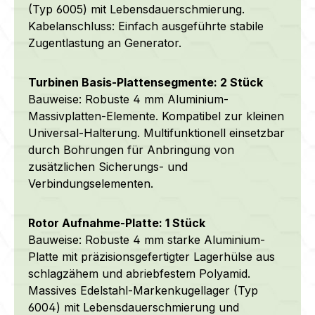
(Typ 6005) mit Lebensdauerschmierung.
Kabelanschluss: Einfach ausgeführte stabile
Zugentlastung an Generator.
Turbinen Basis-Plattensegmente: 2 Stück
Bauweise: Robuste 4 mm Aluminium-
Massivplatten-Elemente. Kompatibel zur kleinen
Universal-Halterung. Multifunktionell einsetzbar
durch Bohrungen für Anbringung von
zusätzlichen Sicherungs- und
Verbindungselementen.
Rotor Aufnahme-Platte: 1 Stück
Bauweise: Robuste 4 mm starke Aluminium-
Platte mit präzisionsgefertigter Lagerhülse aus
schlagzähem und abriebfestem Polyamid.
Massives Edelstahl-Markenkugellager (Typ
6004) mit Lebensdauerschmierung und